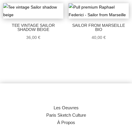
TEE VINTAGE SAILOR
SAILOR FROM MARSEILLE
SHADOW BEIGE
BIO
36,00
€
40,00
€
Les Oeuvres
Paris Sketch Culture
À Propos