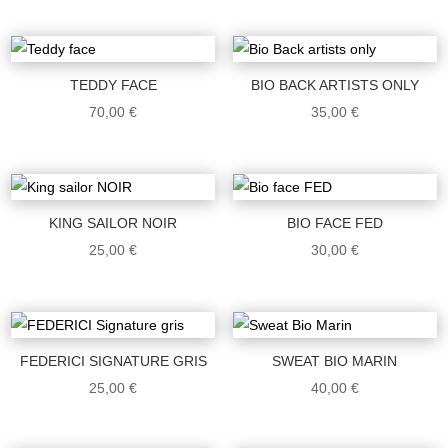
TEDDY FACE
BIO BACK ARTISTS ONLY
70,00
€
35,00
€
KING SAILOR NOIR
BIO FACE FED
25,00
€
30,00
€
FEDERICI SIGNATURE GRIS
SWEAT BIO MARIN
25,00
€
40,00
€