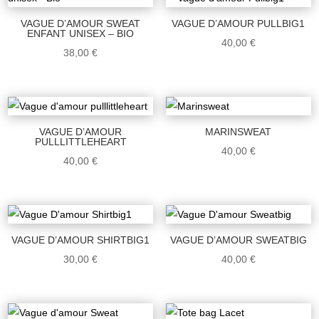
VAGUE D’AMOUR SWEAT
VAGUE D’AMOUR PULLBIG1
ENFANT UNISEX – BIO
40,00
€
38,00
€
VAGUE D’AMOUR
MARINSWEAT
PULLLITTLEHEART
40,00
€
40,00
€
VAGUE D’AMOUR SHIRTBIG1
VAGUE D’AMOUR SWEATBIG
30,00
€
40,00
€