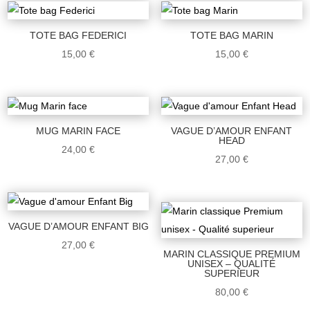
TOTE BAG FEDERICI
TOTE BAG MARIN
15,00
€
15,00
€
MUG MARIN FACE
VAGUE D’AMOUR ENFANT
HEAD
24,00
€
27,00
€
VAGUE D’AMOUR ENFANT BIG
27,00
€
MARIN CLASSIQUE PREMIUM
UNISEX – QUALITÉ
SUPERIEUR
80,00
€