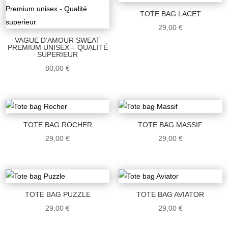
TOTE BAG LACET
29,00
€
VAGUE D’AMOUR SWEAT
PREMIUM UNISEX – QUALITÉ
SUPERIEUR
80,00
€
TOTE BAG ROCHER
TOTE BAG MASSIF
29,00
€
29,00
€
TOTE BAG PUZZLE
TOTE BAG AVIATOR
29,00
€
29,00
€