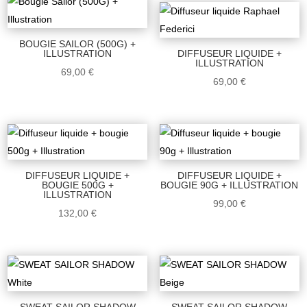
BOUGIE SAILOR (500G) +
ILLUSTRATION
DIFFUSEUR LIQUIDE +
ILLUSTRATION
69,00
€
69,00
€
DIFFUSEUR LIQUIDE +
DIFFUSEUR LIQUIDE +
BOUGIE 500G +
BOUGIE 90G + ILLUSTRATION
ILLUSTRATION
99,00
€
132,00
€