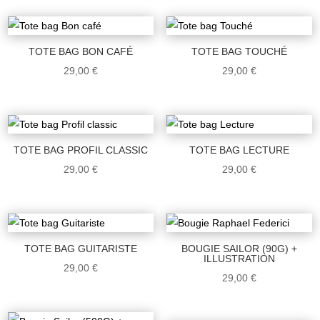
TOTE BAG BON CAFÉ
TOTE BAG TOUCHÉ
29,00
€
29,00
€
TOTE BAG PROFIL CLASSIC
TOTE BAG LECTURE
29,00
€
29,00
€
TOTE BAG GUITARISTE
BOUGIE SAILOR (90G) +
ILLUSTRATION
29,00
€
29,00
€