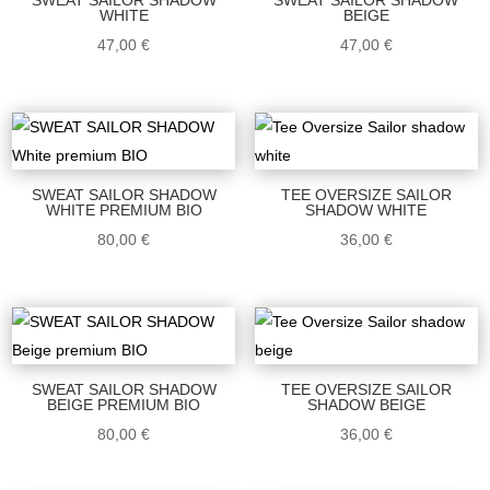
SWEAT SAILOR SHADOW
SWEAT SAILOR SHADOW
WHITE
BEIGE
47,00
€
47,00
€
SWEAT SAILOR SHADOW
TEE OVERSIZE SAILOR
WHITE PREMIUM BIO
SHADOW WHITE
80,00
€
36,00
€
SWEAT SAILOR SHADOW
TEE OVERSIZE SAILOR
BEIGE PREMIUM BIO
SHADOW BEIGE
80,00
€
36,00
€