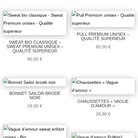
PULL PREMIUM UNISEX –
QUALITÉ SUPERIEUR
SWEAT BIO CLASSIQUE –
SWEAT PREMIUM UNISEX –
80,00
€
QUALITÉ SUPERIEUR
80,00
€
BONNET SAILOR BRODÉ
NOIR
CHAUSSETTES « VAGUE
D’AMOUR »
29,00
€
28,90
€