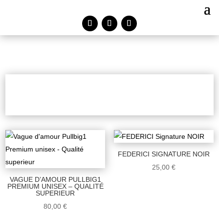
FEDERICI SIGNATURE NOIR
25,00
€
VAGUE D’AMOUR PULLBIG1
PREMIUM UNISEX – QUALITÉ
SUPERIEUR
80,00
€