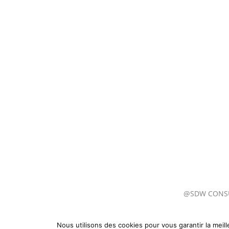
@SDW CONS
Nous utilisons des cookies pour vous garantir la meill