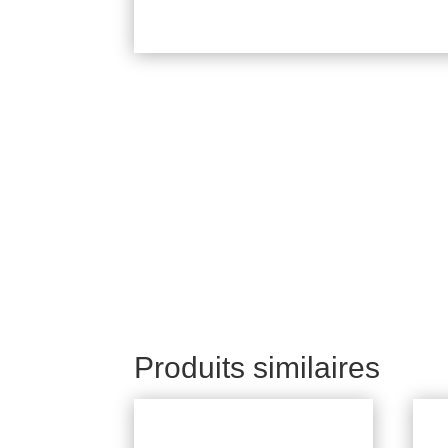
Produits similaires