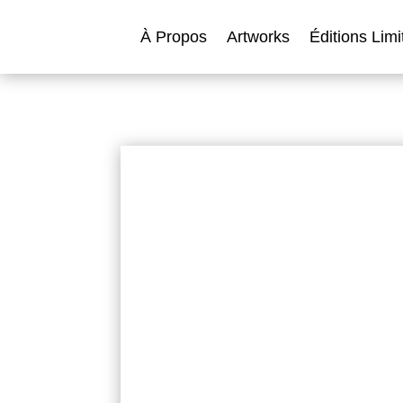
À Propos
Artworks
Éditions Limi