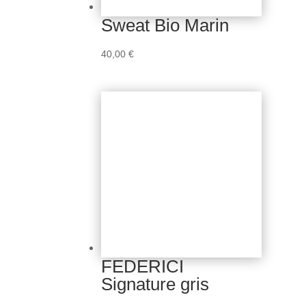
Sweat Bio Marin
40,00
€
FEDERICI
Signature gris