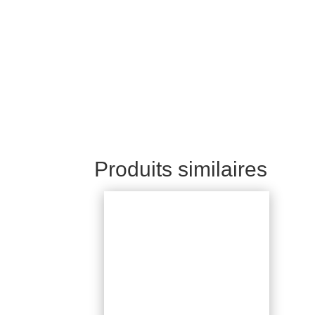
Produits similaires