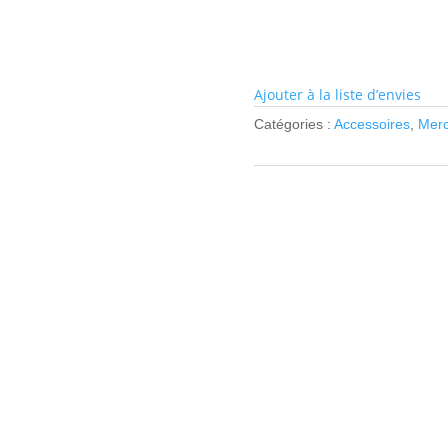
Ajouter à la liste d’envies
Catégories :
Accessoires
,
Merc