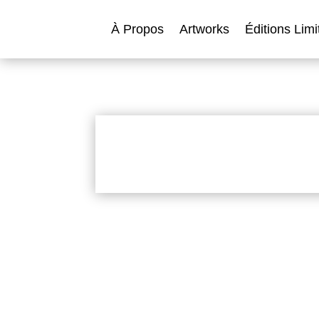
À Propos
Artworks
Éditions Limi