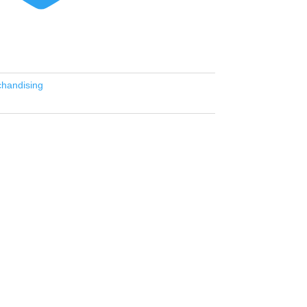
handising