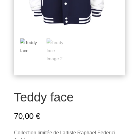
Teddy face
70,00
€
Collection limitée de l’artiste Raphael Federici.