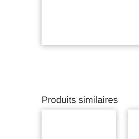
Produits similaires