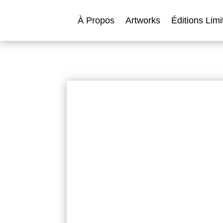
À Propos
Artworks
Éditions Limi