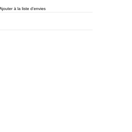
Ajouter à la liste d’envies