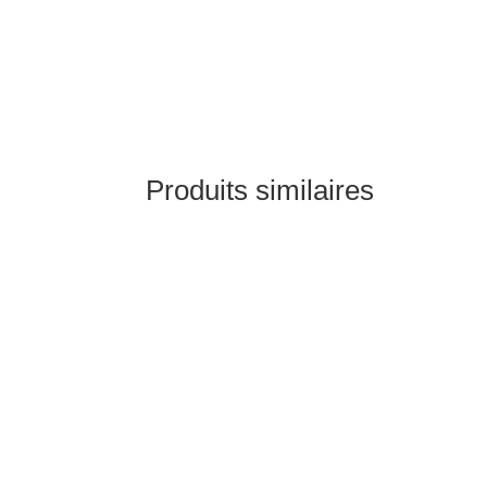
Produits similaires