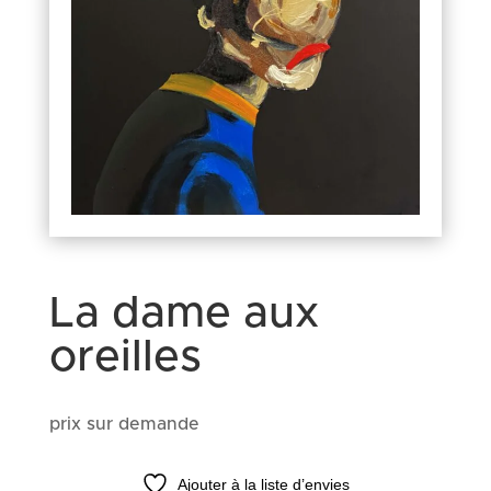
La dame aux
oreilles
prix sur demande
Ajouter à la liste d’envies