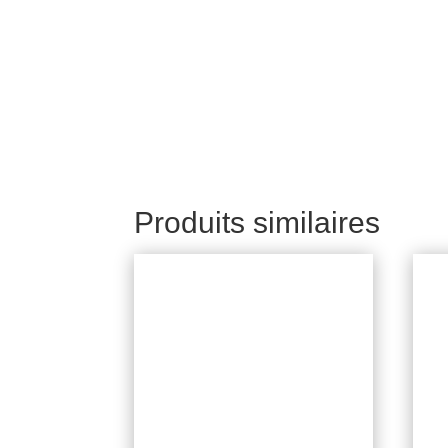
Produits similaires