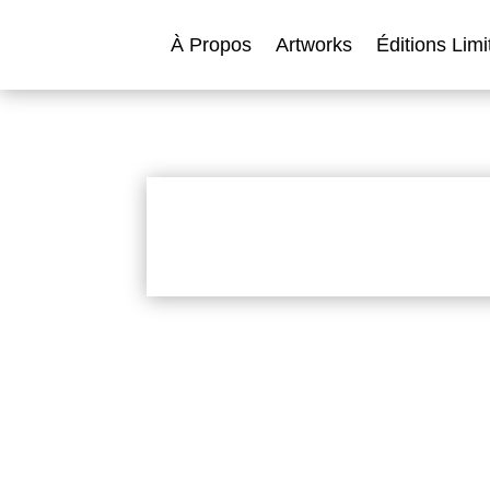
À Propos
Artworks
Éditions Limi