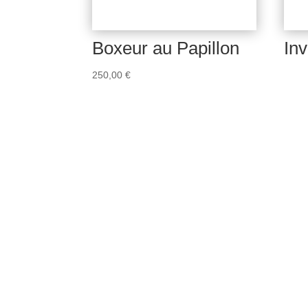
Boxeur au Papillon
Inv
250,00
€