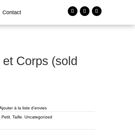
Contact
 et Corps (sold
Ajouter à la liste d’envies
,
Petit
,
Taille
,
Uncategorized