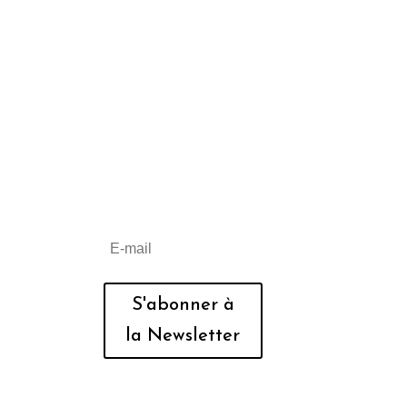
S'abonner à
la Newsletter