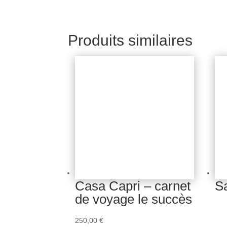
Produits similaires
Casa Capri – carnet
Sa
de voyage le succès
250,00
€