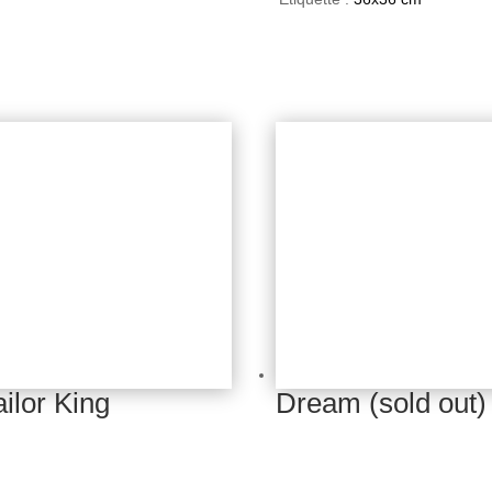
ilor King
Dream (sold out)