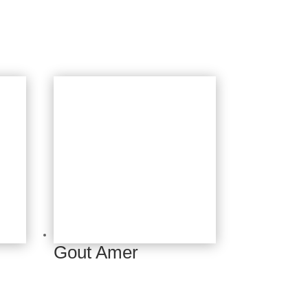
Gout Amer