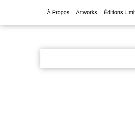
À Propos
Artworks
Éditions Limi