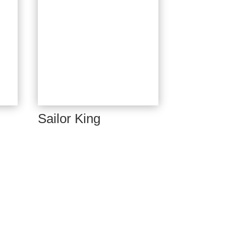
Sailor King