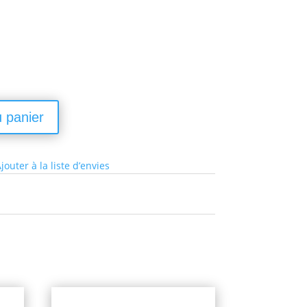
u panier
jouter à la liste d’envies