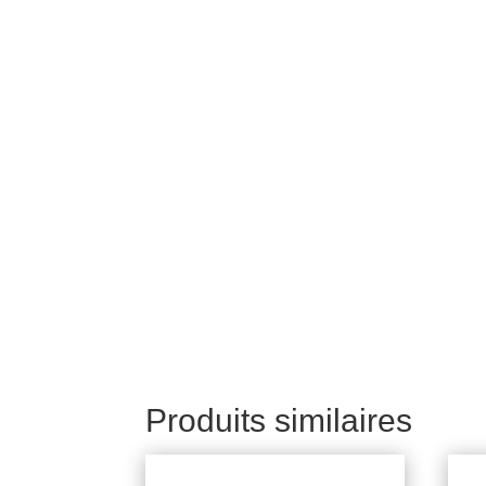
Produits similaires