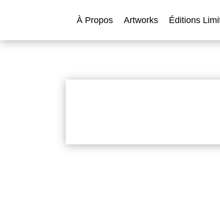
À Propos
Artworks
Éditions Limi