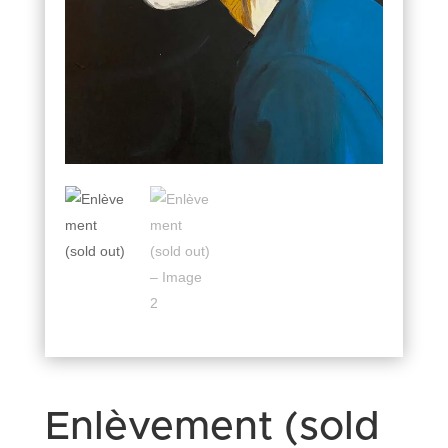
Enlèvement (sold