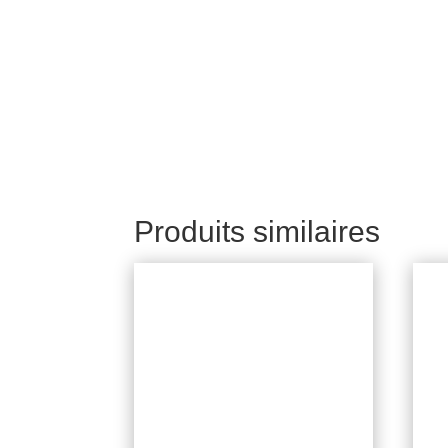
Produits similaires