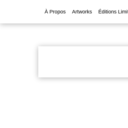
À Propos
Artworks
Éditions Limi