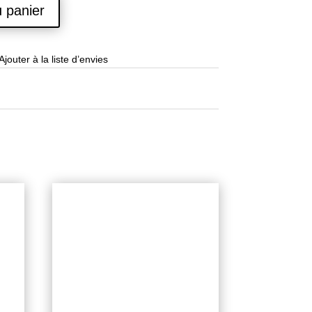
u panier
Ajouter à la liste d’envies