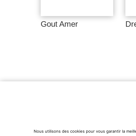
Gout Amer
Dr
P
Nous utilisons des cookies pour vous garantir la meill