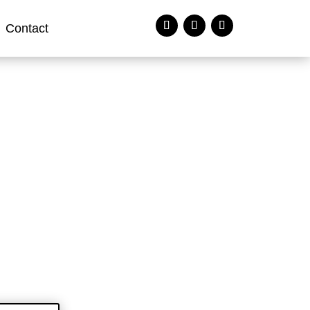
Contact