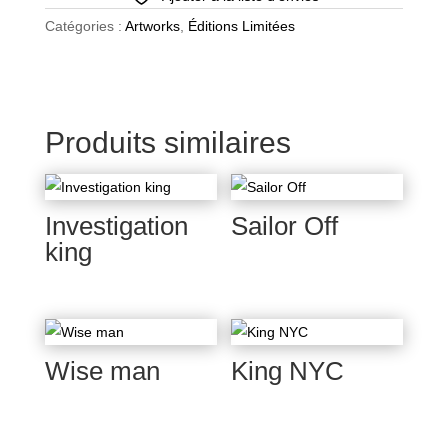
Catégories :
Artworks
,
Éditions Limitées
Produits similaires
Investigation
Sailor Off
king
Wise man
King NYC