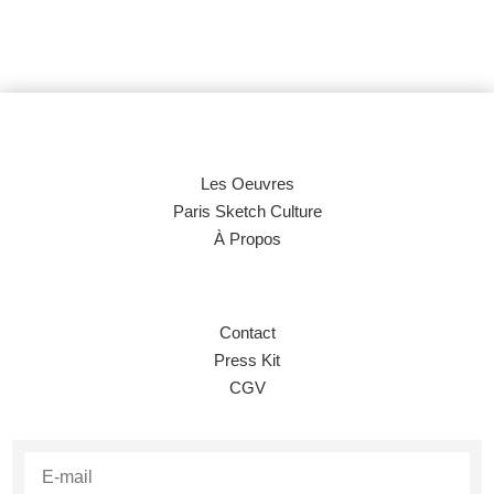
Les Oeuvres
Paris Sketch Culture
À Propos
Contact
Press Kit
CGV