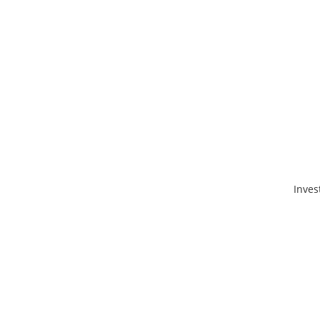
Inves