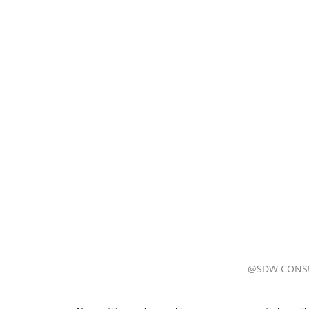
@SDW CONS