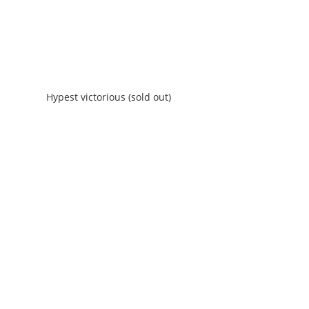
Hypest victorious (sold out)