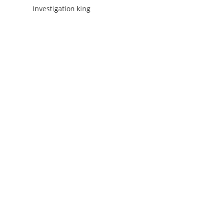
Investigation king