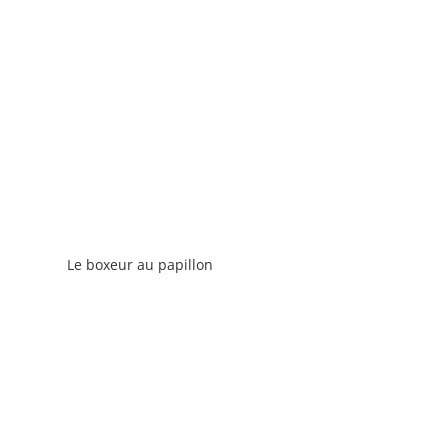
Le boxeur au papillon